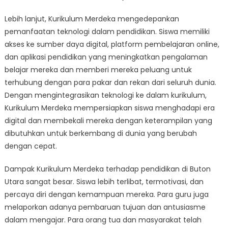
Lebih lanjut, Kurikulum Merdeka mengedepankan
pemanfaatan teknologi dalam pendidikan. Siswa memiliki
akses ke sumber daya digital, platform pembelajaran online,
dan aplikasi pendidikan yang meningkatkan pengalaman
belajar mereka dan memberi mereka peluang untuk
terhubung dengan para pakar dan rekan dari seluruh dunia.
Dengan mengintegrasikan teknologi ke dalam kurikulum,
Kurikulum Merdeka mempersiapkan siswa menghadapi era
digital dan membekali mereka dengan keterampilan yang
dibutuhkan untuk berkembang di dunia yang berubah
dengan cepat.
Dampak Kurikulum Merdeka terhadap pendidikan di Buton
Utara sangat besar. Siswa lebih terlibat, termotivasi, dan
percaya diri dengan kemampuan mereka. Para guru juga
melaporkan adanya pembaruan tujuan dan antusiasme
dalam mengajar. Para orang tua dan masyarakat telah