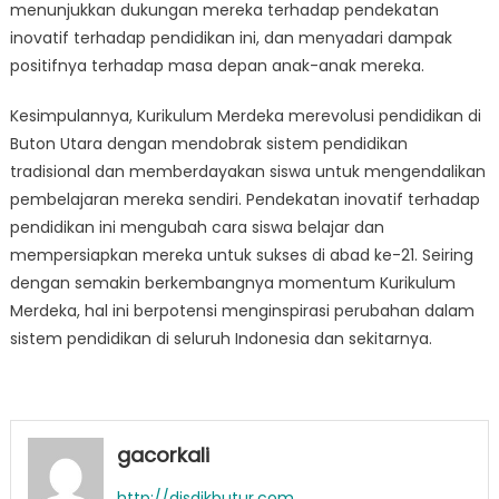
menunjukkan dukungan mereka terhadap pendekatan
inovatif terhadap pendidikan ini, dan menyadari dampak
positifnya terhadap masa depan anak-anak mereka.
Kesimpulannya, Kurikulum Merdeka merevolusi pendidikan di
Buton Utara dengan mendobrak sistem pendidikan
tradisional dan memberdayakan siswa untuk mengendalikan
pembelajaran mereka sendiri. Pendekatan inovatif terhadap
pendidikan ini mengubah cara siswa belajar dan
mempersiapkan mereka untuk sukses di abad ke-21. Seiring
dengan semakin berkembangnya momentum Kurikulum
Merdeka, hal ini berpotensi menginspirasi perubahan dalam
sistem pendidikan di seluruh Indonesia dan sekitarnya.
gacorkali
http://disdikbutur.com