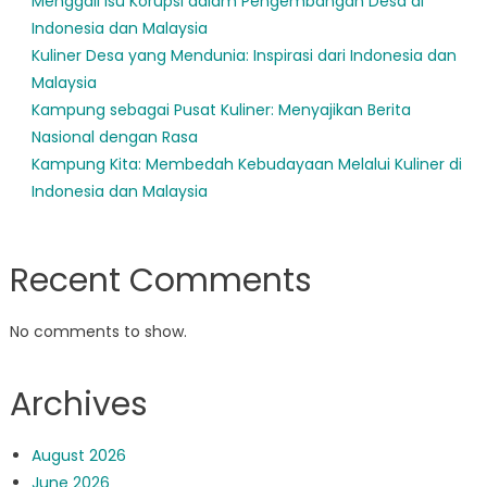
Menggali Isu Korupsi dalam Pengembangan Desa di
Indonesia dan Malaysia
Kuliner Desa yang Mendunia: Inspirasi dari Indonesia dan
Malaysia
Kampung sebagai Pusat Kuliner: Menyajikan Berita
Nasional dengan Rasa
Kampung Kita: Membedah Kebudayaan Melalui Kuliner di
Indonesia dan Malaysia
Recent Comments
No comments to show.
Archives
August 2026
June 2026