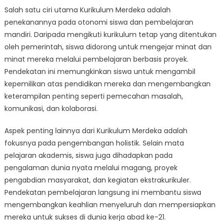
Salah satu ciri utama Kurikulum Merdeka adalah
penekanannya pada otonomi siswa dan pembelajaran
mandiri. Daripada mengikuti kurikulum tetap yang ditentukan
oleh pemerintah, siswa didorong untuk mengejar minat dan
minat mereka melalui pembelajaran berbasis proyek.
Pendekatan ini memungkinkan siswa untuk mengambil
kepemilikan atas pendidikan mereka dan mengembangkan
keterampilan penting seperti pemecahan masalah,
komunikasi, dan kolaborasi.
Aspek penting lainnya dari Kurikulum Merdeka adalah
fokusnya pada pengembangan holistik. Selain mata
pelajaran akademis, siswa juga dihadapkan pada
pengalaman dunia nyata melalui magang, proyek
pengabdian masyarakat, dan kegiatan ekstrakurikuler.
Pendekatan pembelajaran langsung ini membantu siswa
mengembangkan keahlian menyeluruh dan mempersiapkan
mereka untuk sukses di dunia kerja abad ke-21.